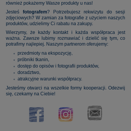
również pokażemy Wasze produkty u nas!
Jesteś
fotografem
? Potrzebujesz rekwizytu do sesji
zdjęciowych? W zamian za fotografie z użyciem naszych
produktów, udzielimy Ci rabatu na zakupy.
Wierzymy, że każdy kontakt i każda współpraca jest
ważna. Zawsze lubimy rozmawiać i dzielić się tym, co
potrafimy najlepiej. Naszym partnerom oferujemy:
przedmioty na ekspozycję,
próbniki tkanin,
dostęp do opisów i fotografii produktów,
doradztwo,
atrakcyjne warunki współpracy.
Jesteśmy otwarci na wszelkie formy kooperacji. Odezwij
się, czekamy na Ciebie!