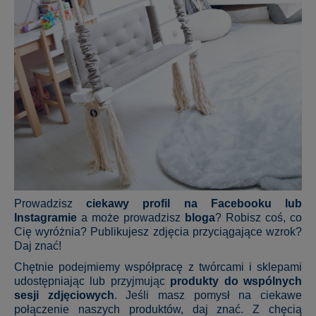
Prowadzisz
ciekawy profil na Facebooku lub
Instagramie
a może prowadzisz
bloga
? Robisz coś, co
Cię wyróżnia? Publikujesz zdjęcia przyciągające wzrok?
Daj znać!
Chętnie podejmiemy współpracę z twórcami i sklepami
udostępniając lub przyjmując
produkty do wspólnych
sesji zdjęciowych
. Jeśli masz pomysł na ciekawe
połączenie naszych produktów, daj znać. Z chęcią