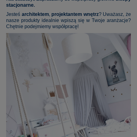
stacjonarne.
Jesteś
architektem
,
projektantem wnętrz
? Uważasz, że
nasze produkty idealnie wpiszą się w Twoje aranżacje?
Chętnie podejmiemy współpracę!